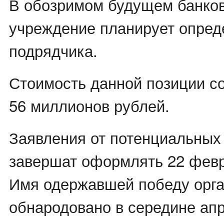
В обозримом будущем банко
учреждение планирует опред
подрядчика.
Стоимость данной позиции с
56 миллионов рублей.
Заявления от потенциальны
завершат оформлять 22 февра
Имя одержавшей победу орга
обнародовано в середине апр