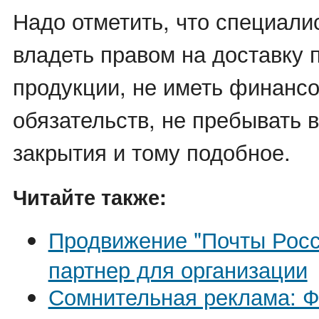
Надо отметить, что специали
владеть правом на доставку 
продукции, не иметь финанс
обязательств, не пребывать 
закрытия и тому подобное.
Читайте также:
Продвижение "Почты Росс
партнер для организации
Сомнительная реклама: Ф