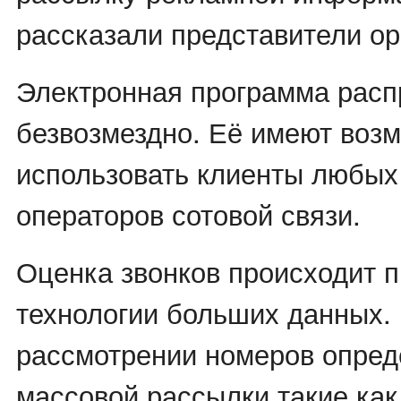
рассказали представители ор
Электронная программа расп
безвозмездно. Её имеют воз
использовать клиенты любых
операторов сотовой связи.
Оценка звонков происходит 
технологии больших данных.
рассмотрении номеров опред
массовой рассылки такие как