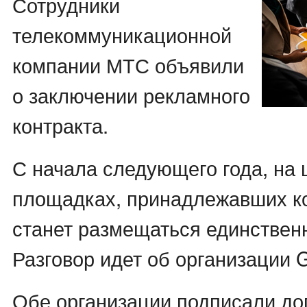
Сотрудники
телекоммуникационной
компании МТС объявили
о заключении рекламного
контракта.
С начала следующего года, на
площадках, принадлежавших к
станет размещаться единствен
Разговор идет об организации
Обе организации подписали до