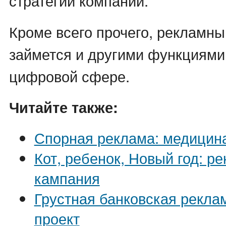
стратегии компании.
Кроме всего прочего, рекламны
займется и другими функциями
цифровой сфере.
Читайте также:
Спорная реклама: медицина
Кот, ребенок, Новый год: р
кампания
Грустная банковская рекла
проект