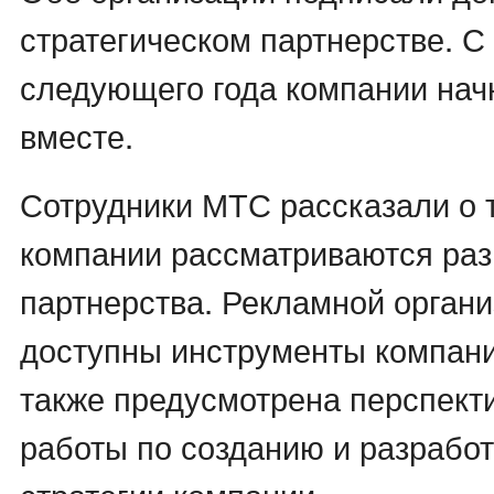
стратегическом партнерстве. С
следующего года компании нач
вместе.
Сотрудники МТС рассказали о т
компании рассматриваются ра
партнерства. Рекламной органи
доступны инструменты компани
также предусмотрена перспект
работы по созданию и разработ