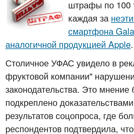
штрафы по 100 
каждая за
неэти
смартфона Gala
аналогичной продукцией Apple
.
Столичное УФАС увидело в рек
фруктовой компании" нарушени
законодательства. Это мнение
подкреплено доказательствами
результатов соцопроса, где бо
респондентов подтвердила, что