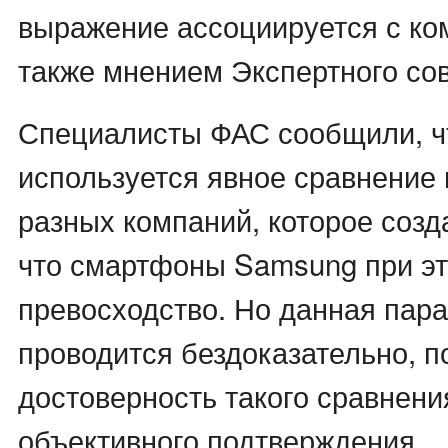
выражение ассоциируется с ком
также мнением Экспертного сов
Специалисты ФАС сообщили, ч
используется явное сравнение
разных компаний, которое созд
что смартфоны Samsung при эт
превосходство. Но данная пар
проводится бездоказательно, п
достоверность такого сравнени
объективного подтверждения.