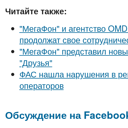
Читайте также:
"МегаФон" и агентство OMD 
продолжат свое сотрудниче
"МегаФон" представил нов
"Друзья"
ФАС нашла нарушения в ре
операторов
Обсуждение на Faceboo