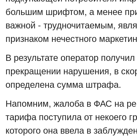
большим шрифтом, а менее при
важной - трудночитаемым, явл
признаком нечестного маркетин
В результате оператор получил
прекращении нарушения, в ско
определена сумма штрафа.
Напомним, жалоба в ФАС на ре
тарифа поступила от некоего г
которого она ввела в заблужден