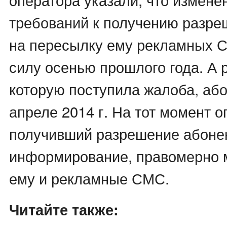
требований к получению разре
на пересылку ему рекламных С
силу осенью прошлого года. А 
которую поступила жалоба, або
апреле 2014 г. На тот момент о
получивший разрешение абоне
информирование, правомерно 
ему и рекламные СМС.
Читайте также: