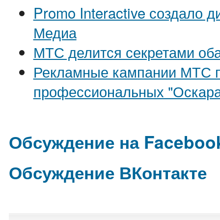
Promo Interactive создало 
Медиа
МТС делится секретами об
Рекламные кампании МТС п
профессиональных "Оскара
Обсуждение на Faceboo
Обсуждение ВКонтакте