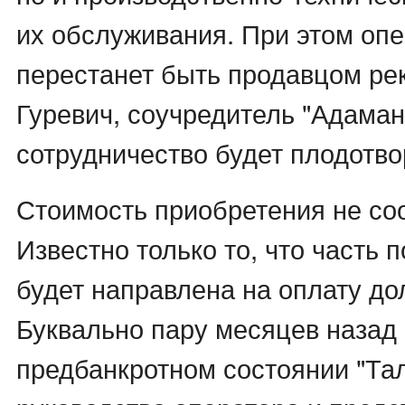
их обслуживания. При этом опе
перестанет быть продавцом ре
Гуревич, соучредитель "Адамант
сотрудничество будет плодотв
Стоимость приобретения не со
Известно только то, что часть 
будет направлена на оплату до
Буквально пару месяцев назад 
предбанкротном состоянии "Тал