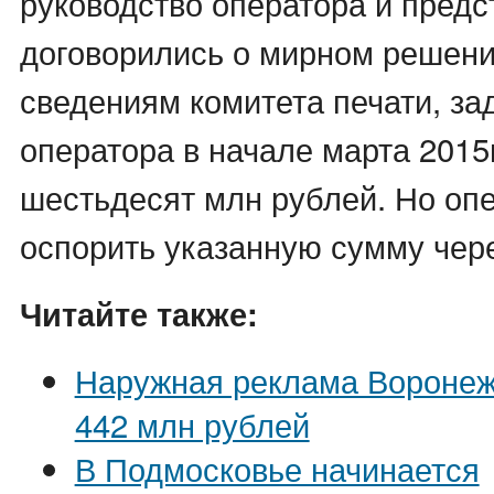
руководство оператора и предс
договорились о мирном решени
сведениям комитета печати, з
оператора в начале марта 201
шестьдесят млн рублей. Но оп
оспорить указанную сумму чере
Читайте также:
Наружная реклама Воронеж
442 млн рублей
В Подмосковье начинается