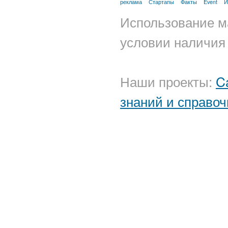
реклама
Стартапы
Факты
Event
И
Использование м
условии наличия 
Наши проекты:
C
знаний и справоч