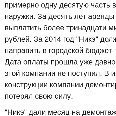
примерно одну десятую часть 
наружки. За десять лет аренды
выплатить более тринадцати м
рублей. За 2014 год "Никэ" до
направить в городской бюджет 
Дата оплаты прошла уже давно.
этой компании не поступил. В 
конструкции компании демонтир
потерял свою силу.
"Никэ" дали месяц на демонта