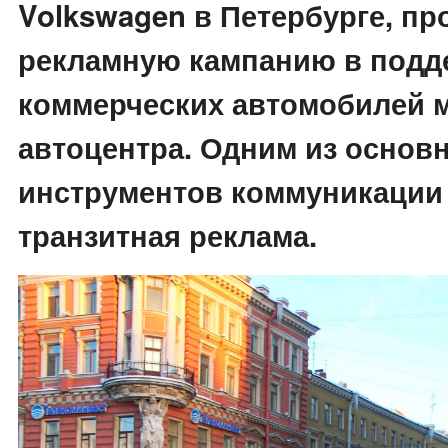
Volkswagen в Петербурге, пр
рекламную кампанию в подд
коммерческих автомобилей м
автоцентра. Одним из основ
инструментов коммуникации
транзитная реклама.