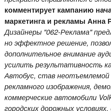
комментирует кампанию нача
маркетинга и рекламы Анна 
Дизайнеры "062-Реклама" пред
но эффектное решение, позво
дополнительное внимание ауд
усилить результативность к
Автобус, став неотъемлемой
рекламного изображения, дем
коммерческие автомобили Vol
городских дорожных условиях, 