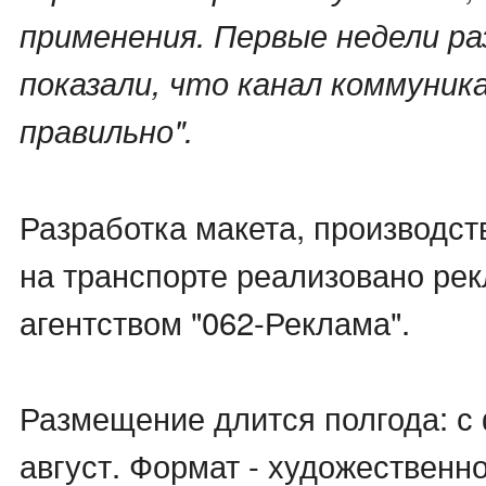
применения. Первые недели р
показали, что канал коммуник
правильно".
Разработка макета, производс
на транспорте реализовано ре
агентством "062-Реклама".
Размещение длится полгода: с
август. Формат - художествен