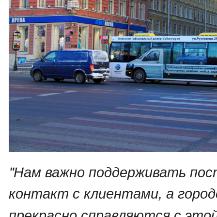
"Нам важно поддерживать по
контакт с клиентами, а горо
прекрасно справляются с этой