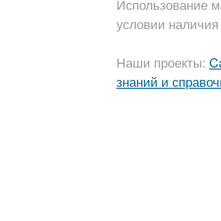
Использование м
условии наличия 
Наши проекты:
C
знаний и справоч