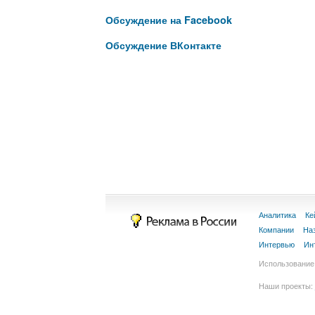
Обсуждение на Facebook
Обсуждение ВКонтакте
Аналитика
Ке
Компании
На
Интервью
Ин
Использование 
Наши проекты: