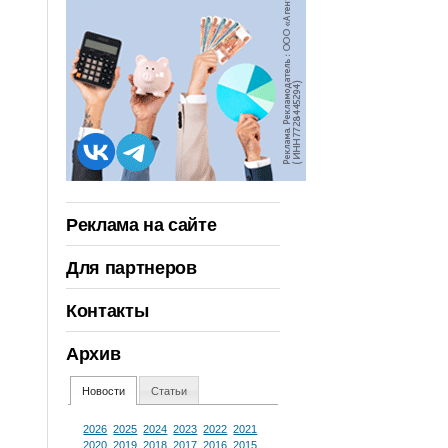
Реклама на сайте
Для партнеров
Контакты
Архив
Новости
Статьи
2026
2025
2024
2023
2022
2021
2020
2019
2018
2017
2016
2015