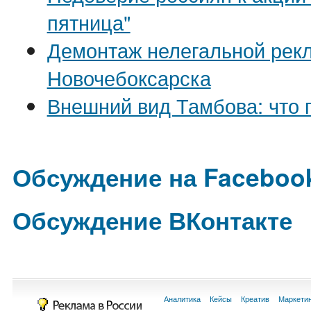
пятница"
Демонтаж нелегальной рек
Новочебоксарска
Внешний вид Тамбова: что 
Обсуждение на Faceboo
Обсуждение ВКонтакте
Аналитика
Кейсы
Креатив
Маркети