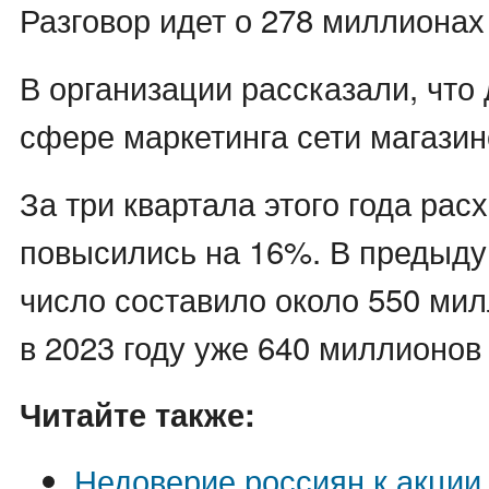
Разговор идет о 278 миллионах
В организации рассказали, что
сфере маркетинга сети магазин
За три квартала этого года рас
повысились на 16%. В предыду
число составило около 550 мил
в 2023 году уже 640 миллионов
Читайте также:
Недоверие россиян к акции