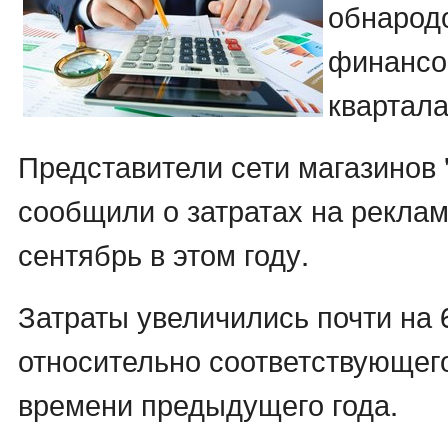
обнарод
финансов
квартала
Представители сети магазинов "
сообщили о затратах на реклам
сентябрь в этом году.
Затраты увеличились почти на
относительно соответствующег
времени предыдущего года.