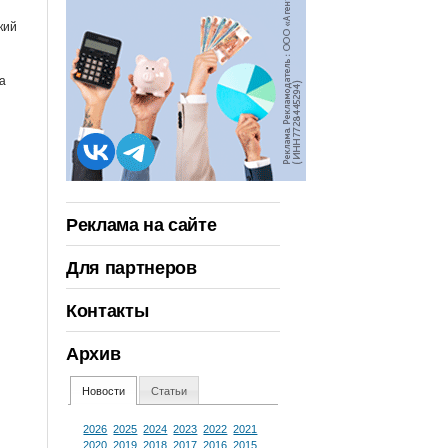
кий
а
Реклама на сайте
Для партнеров
Контакты
Архив
Новости
Статьи
2026
2025
2024
2023
2022
2021
2020
2019
2018
2017
2016
2015