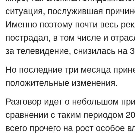
ситуация, послужившая причино
Именно поэтому почти весь ре
пострадал, в том числе и отра
за телевидение, снизилась на 
Но последние три месяца прин
положительные изменения.
Разговор идет о небольшом при
сравнении с таким периодом 20
всего прочего на рост особое 