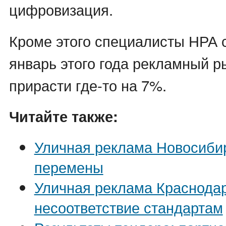
цифровизация.
Кроме этого специалисты НРА с
январь этого года рекламный р
прирасти где-то на 7%.
Читайте также:
Уличная реклама Новосиби
перемены
Уличная реклама Краснодар
несоответствие стандартам