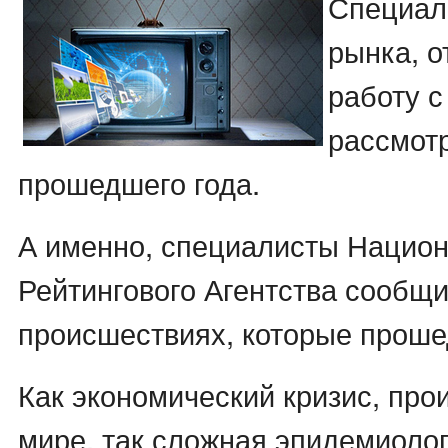
Специал
рынка, 
работу с
рассмот
прошедшего года.
А именно, специалисты Национ
Рейтингового Агентства сообщ
происшествиях, которые проше
Как экономический кризис, пр
мире, так сложная эпидемиоло