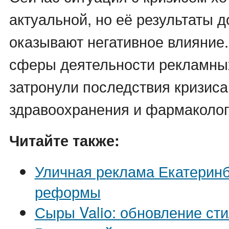
актуальной, но её результаты д
оказывают негативное влияние.
сферы деятельности рекламных
затронули последствия кризиса
здравоохранения и фармаколог
Читайте также:
Уличная реклама Екатеринб
реформы
Сыры Valio: обновление ст