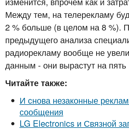
изменится, впрочем как и затра
Между тем, на телерекламу буд
2 % больше (в целом на 8 %). 
предыдущего анализа специали
радиорекламу вообще не увели
данным - они вырастут на пять
Читайте также:
И снова незаконные реклам
сообщения
LG Electronics и Связной з