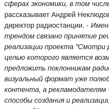
сферах экономики, в том числе
рассказывает Андрей Неклюдо
директор радиостанции. -
Имен
трендом связано принятие ре
реализации проекта "Смотри р
целью которого является воз
предложить поклонникам рад
визуальный формат уже полю
контента, а рекламодателям
способы создания и реализаци