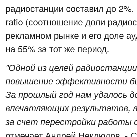
радиостанции составил до 2%, 
ratio (соотношение доли радио
рекламном рынке и его доле ау
на 55% за тот же период.
"Одной из целей радиостанции
повышение эффективности биз
За прошлый год нам удалось 
впечатляющих результатов, в
за счет перестройки работы с
отмечает Андрей Неклюдов. -
С