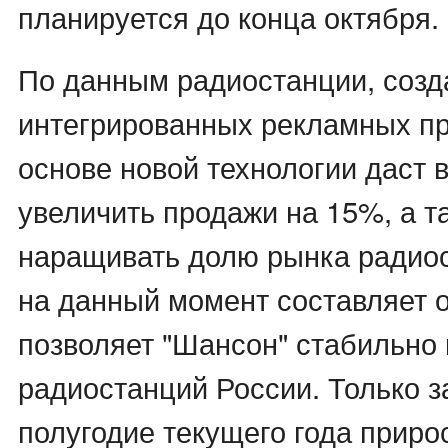
планируется до конца октября.
По данным радиостанции, созд
интегрированных рекламных пр
основе новой технологии даст 
увеличить продажи на 15%, а т
наращивать долю рынка радиос
на данный момент составляет о
позволяет "Шансон" стабильно 
радиостанций России. Только з
полугодие текущего года приро