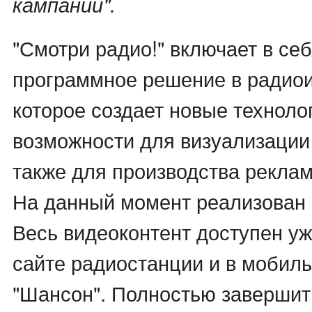
кампаний".
"Смотри радио!" включает в се
программное решение в радиои
которое создает новые техноло
возможности для визуализации 
также для производства реклам
На данный момент реализован I
Весь видеоконтент доступен уж
сайте радиостанции и в мобил
"Шансон". Полностью завершит