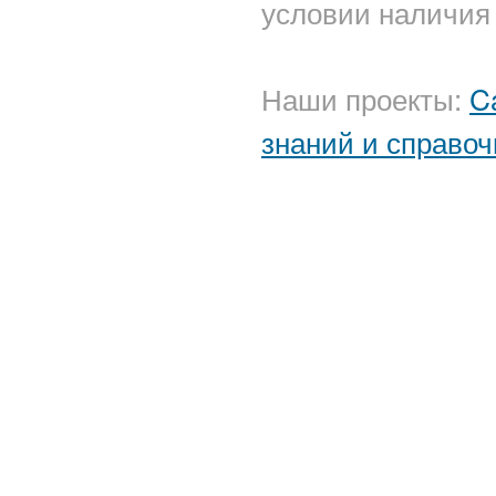
условии наличия 
Наши проекты:
C
знаний и справоч