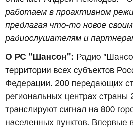
работаем в проактивном режи
предлагая что-то новое своим
радиослушателям и партнера
Радио "Шансо
О РС "Шансон":
территории всех субъектов Рос
Федерации. 200 передающих ст
региональных центрах страны 2
транслируют сигнал на 800 гор
населенных пунктов. Впервые 