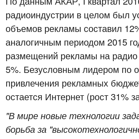
По данным АКАР, I квартал 201
радиоиндустрии в целом был у
объемов рекламы составил 12%
аналогичным периодом 2015 го
размещений рекламы на радио 
5%. Безусловным лидером по 
привлечения рекламных бюдже
остается Интернет (рост 31% за 
"В мире новые технологии за
борьба за "высокотехнологичн