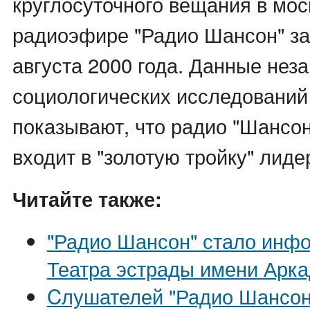
круглосуточного вещания в мо
радиоэфире "Радио Шансон" за
августа 2000 года. Данные нез
социологических исследований
показывают, что радио "Шансон
входит в "золотую тройку" лид
Читайте также:
"Радио Шансон" стало инф
Театра эстрады имени Арка
Cлушателей "Радио Шансон