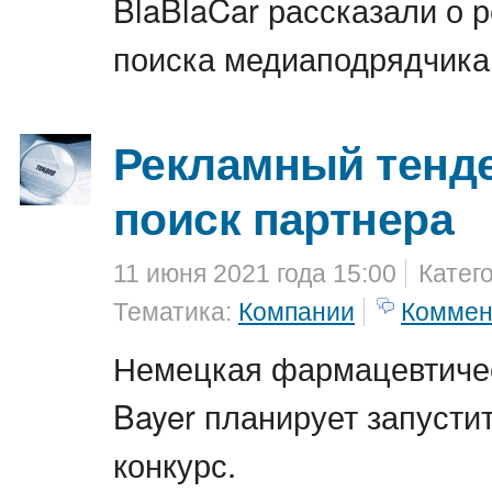
BlaBlaCar рассказали о р
поиска медиаподрядчика
Рекламный тенде
поиск партнера
11 июня 2021 года 15:00
Катег
Тематика:
Компании
Коммен
Немецкая фармацевтичес
Bayer планирует запусти
конкурс.