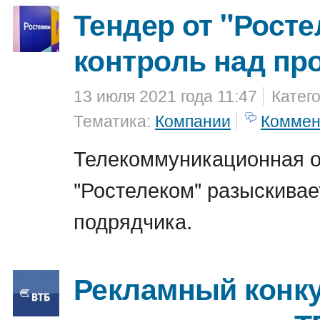
Тендер от "Росте
контроль над пр
13 июля 2021 года 11:47
Катег
Тематика:
Компании
Коммен
Телекоммуникационная о
"Ростелеком" разыскивае
подрядчика.
Рекламный конку