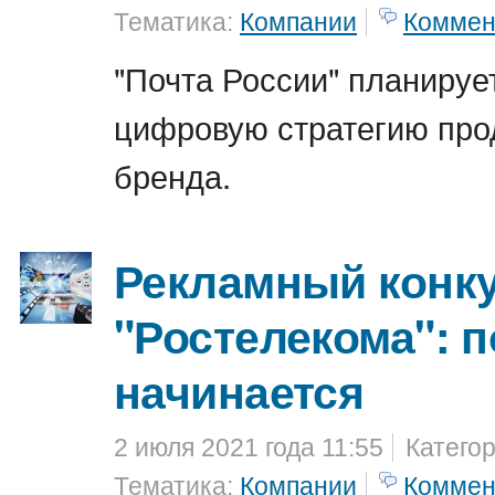
Тематика:
Компании
Коммен
"Почта России" планируе
цифровую стратегию пр
бренда.
Рекламный конку
"Ростелекома": п
начинается
2 июля 2021 года 11:55
Катего
Тематика:
Компании
Коммен