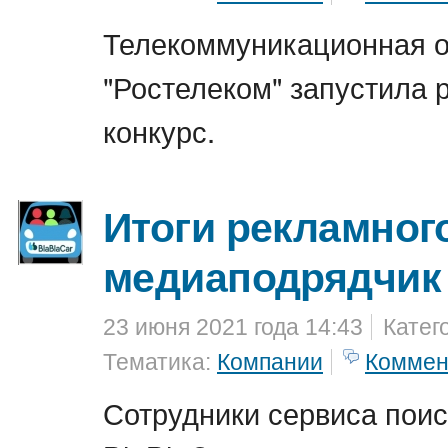
Телекоммуникационная о
"Ростелеком" запустила
конкурс.
Итоги рекламного
медиаподрядчик 
23 июня 2021 года 14:43
Катег
Тематика:
Компании
Коммен
Сотрудники сервиса поис