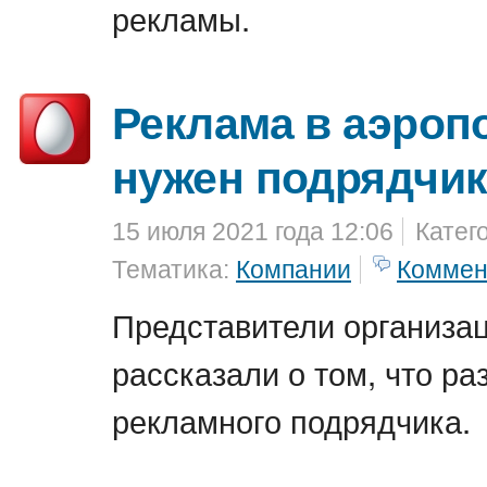
рекламы.
Реклама в аэроп
нужен подрядчи
15 июля 2021 года 12:06
Катег
Тематика:
Компании
Коммен
Представители организа
рассказали о том, что р
рекламного подрядчика.