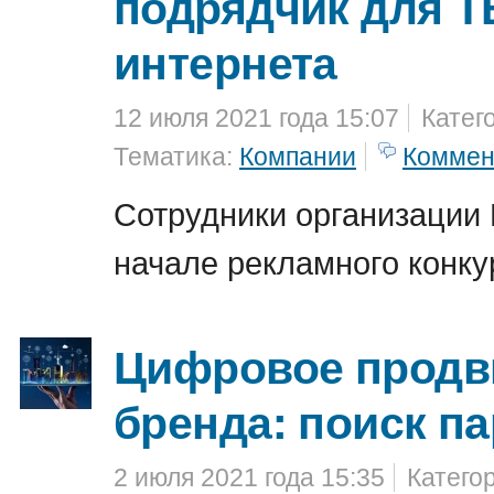
подрядчик для Т
интернета
12 июля 2021 года 15:07
Катег
Тематика:
Компании
Коммен
Сотрудники организации 
начале рекламного конку
Цифровое продв
бренда: поиск п
2 июля 2021 года 15:35
Катего