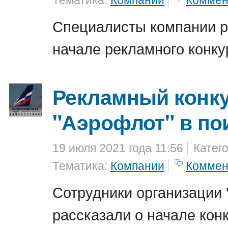
Тематика:
Компании
Коммен
Специалисты компании р
начале рекламного конку
Рекламный конку
"Аэрофлот" в по
19 июля 2021 года 11:56
Катег
Тематика:
Компании
Коммен
Сотрудники организации
рассказали о начале кон