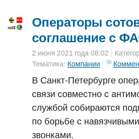
Операторы сотов
соглашение с Ф
2 июня 2021 года 08:02
Катего
Тематика:
Компании
Коммен
В Санкт-Петербурге опер
связи совместно с анти
службой собираются под
по борьбе с навязчивым
звонками.