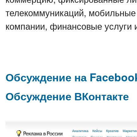
телекоммуникаций, мобильные
компании, финансовые услуги и
Обсуждение на Faceboo
Обсуждение ВКонтакте
Аналитика
Кейсы
Креатив
Маркети