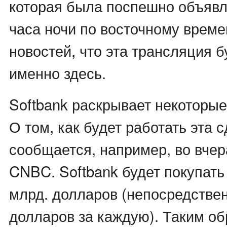
которая была поспешно объявле
часа ночи по восточному време
новостей, что эта трансляция 
именно здесь.
Softbank раскрывает некоторые
О том, как будет работать эта 
сообщается, например, во вче
CNBC. Softbank будет покупать 
млрд. долларов (непосредствен
долларов за каждую). Таким об