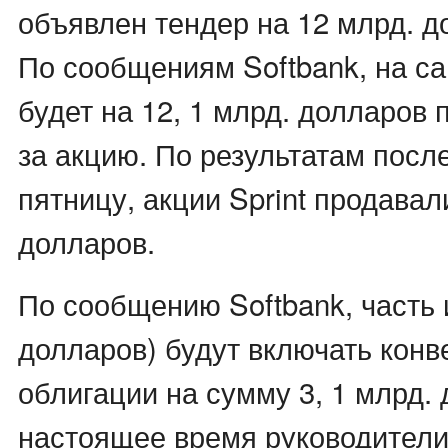
объявлен тендер на 12 млрд. д
По сообщениям Softbank, на с
будет на 12, 1 млрд. долларов 
за акцию. По результатам после
пятницу, акции Sprint продавали
долларов.
По сообщению Softbank, часть и
долларов) будут включать кон
облигации на сумму 3, 1 млрд. 
настоящее время руководители 