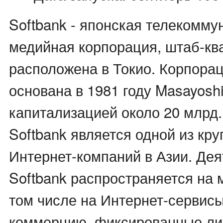
Softbank - японская телекомму
медийная корпорация, штаб-кв
расположена в Токио. Корпора
основана в 1981 году Masayoshi
капитализацией около 20 млрд
Softbank является одной из кр
Интернет-компаний в Азии. Дея
Softbank распространяется на 
том числе на Интернет-сервис
коммерцию, фиксированные ли