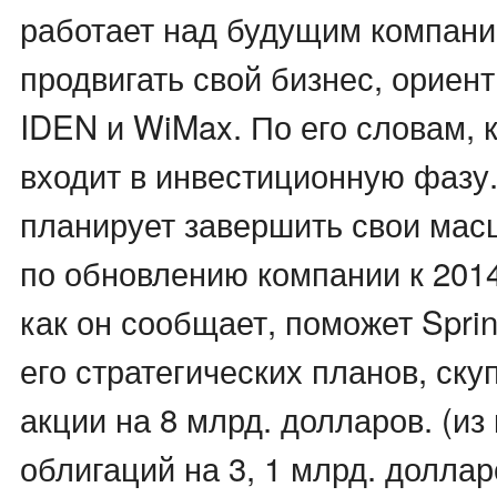
работает над будущим компани
продвигать свой бизнес, ориент
IDEN и WiMax. По его словам, 
входит в инвестиционную фазу
планирует завершить свои ма
по обновлению компании к 2014 
как он сообщает, поможет Sprin
его стратегических планов, ску
акции на 8 млрд. долларов. (из
облигаций на 3, 1 млрд. доллар