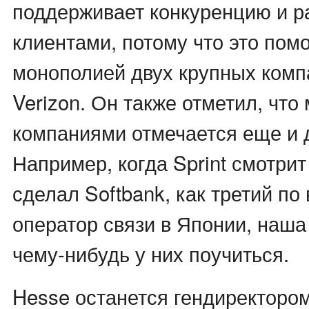
поддерживает конкуренцию и р
клиентами, потому что это помо
монополией двух крупных комп
Verizon. Он также отметил, что
компаниями отмечается еще и д
Например, когда Sprint смотрит 
сделал Softbank, как третий по
оператор связи в Японии, наш
чему-нибудь у них поучиться.
Hesse останется гендиректором