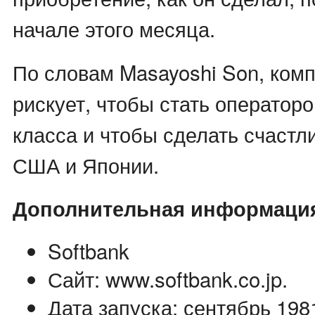
начале этого месяца.
По словам Masayoshi Son, ком
рискует, чтобы стать оператор
класса и чтобы сделать счаст
США и Японии.
Дополнительная информаци
Softbank
Сайт: www.softbank.co.jp.
Дата запуска: сентябрь 1981