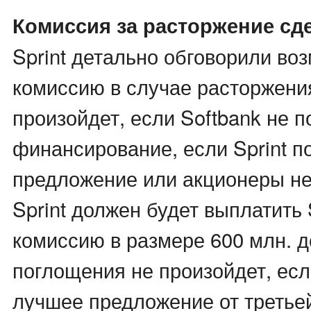
Комиссия за расторжение сд
Sprint детально обговорили во
комиссию в случае расторжени
произойдет, если Softbank не п
финансирование, если Sprint п
предложение или акционеры не
Sprint должен будет выплатить 
комиссию в размере 600 млн. д
поглощения не произойдет, если
лучшее предложение от третьей