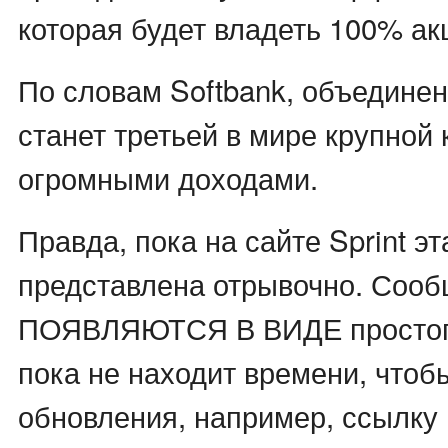
которая будет владеть 100% акц
По словам Softbank, объедине
станет третьей в мире крупной
огромными доходами.
Правда, пока на сайте Sprint эт
представлена отрывочно. Сооб
ПОЯВЛЯЮТСЯ В ВИДЕ простого 
пока не находит времени, чтобы
обновления, например, ссылку