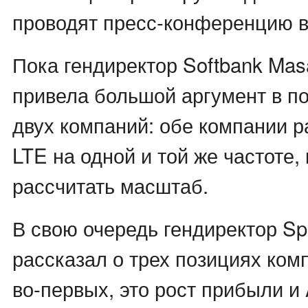
проводят пресс-конференцию в
Пока гендиректор Softbank Mas
привела большой аргумент в по
двух компаний: обе компании 
LTE на одной и той же частоте,
рассчитать масштаб.
В свою очередь гендиректор Sp
рассказал о трех позициях ком
во-первых, это рост прибыли и