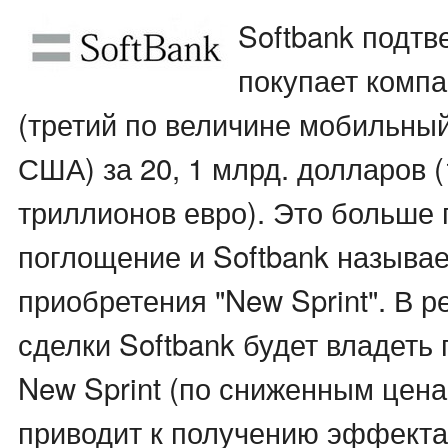
Softbank подтве
покупает компа
(третий по величине мобильный
США) за 20, 1 млрд. долларов (
триллионов евро). Это больше 
поглощение и Softbank называе
приобретения "New Sprint". В р
сделки Softbank будет владеть
New Sprint (по сниженным цена
приводит к получению эффекта