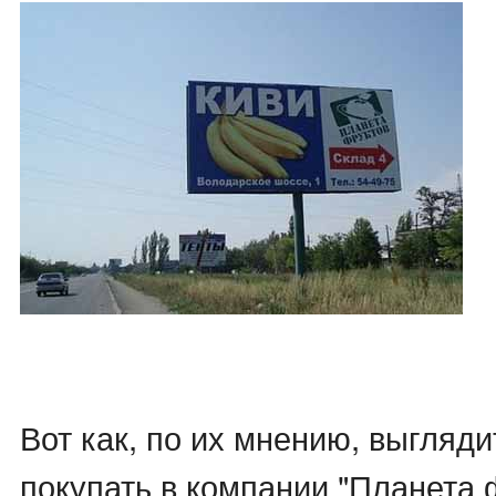
Вот как, по их мнению, выгляди
покупать в компании "Планета 