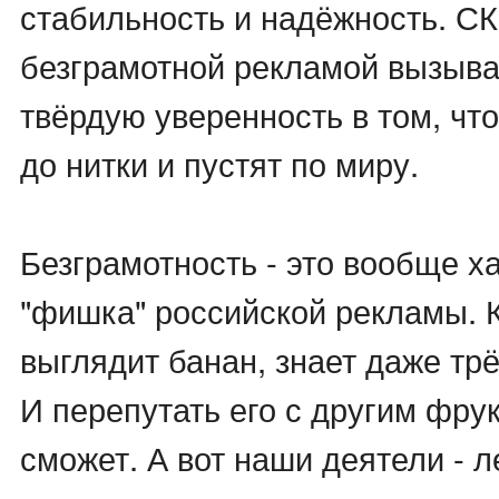
стабильность и надёжность. С
безграмотной рекламой вызыва
твёрдую уверенность в том, что
до нитки и пустят по миру.
Безграмотность - это вообще х
"фишка" российской рекламы. К
выглядит банан, знает даже тр
И перепутать его с другим фрук
сможет. А вот наши деятели - л