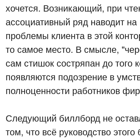
хочется. Возникающий, при чте
ассоциативный ряд наводит на 
проблемы клиента в этой конт
то самое место. В смысле, "чер
сам стишок состряпан до того к
появляются подозрение в умст
полноценности работников фи
Следующий биллборд не остав
том, что всё руководство этого