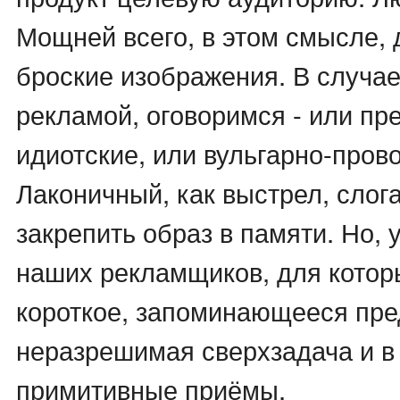
Мощней всего, в этом смысле, 
броские изображения. В случае
рекламой, оговоримся - или пр
идиотские, или вульгарно-пров
Лаконичный, как выстрел, слога
закрепить образ в памяти. Но,
наших рекламщиков, для котор
короткое, запоминающееся пре
неразрешимая сверхзадача и в
примитивные приёмы.