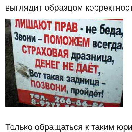
выглядит образцом корректност
Только обращаться к таким юри