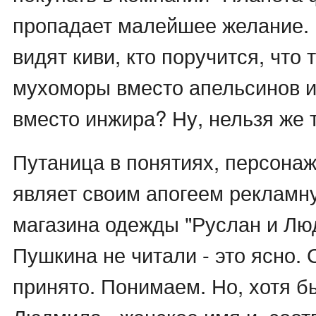
пропадает малейшее желание. 
видят киви, кто поручится, что 
мухоморы вместо апельсинов и
вместо инжира? Ну, нельзя же т
Путаница в понятиях, персонаж
являет своим апогеем рекламн
магазина одежды "Руслан и Люд
Пушкина не читали - это ясно. 
принято. Понимаем. Но, хотя бы