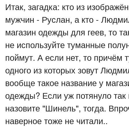
Итак, загадка: кто из изображ
мужчин - Руслан, а кто - Людми
магазин одежды для геев, то та
не используйте туманные полу
поймут. А если нет, то причём 
одного из которых зовут Людми
вообще такое название у мага
одежды? Если уж потянуло так 
назовите "Шинель", тогда. Впро
наверное тоже не читали..