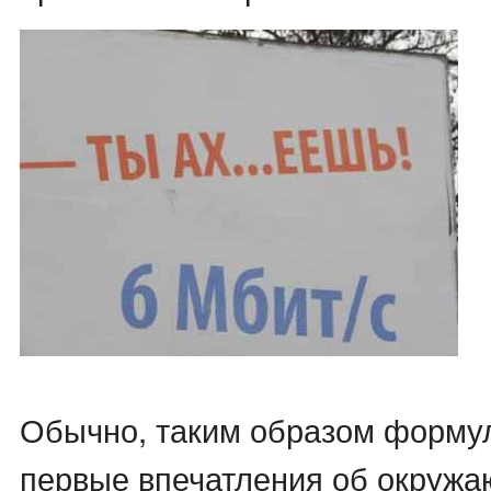
Обычно, таким образом форму
первые впечатления об окруж