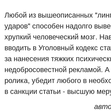
Любой из вышеописанных "лин
ударов" способен надолго выве
хрупкий человеческий мозг. На
вводить в Уголовный кодекс с
за нанесения тяжких психичес
недобросовестной рекламой. А 
ролика, убедит любого в необх
в санкции статьи - высшую мер
авто