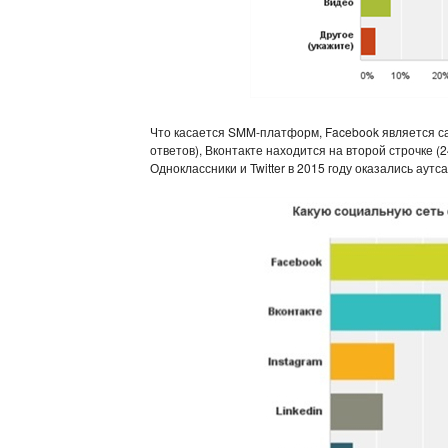
Что касается SMM-платформ, Facebook является с
ответов), Вконтакте находится на второй строчке (2
Одноклассники и Twitter в 2015 году оказались аут