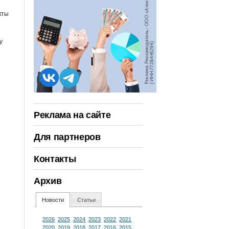
кты
у
Реклама на сайте
Для партнеров
Контакты
Архив
Новости
Статьи
2026
2025
2024
2023
2022
2021
2020
2019
2018
2017
2016
2015