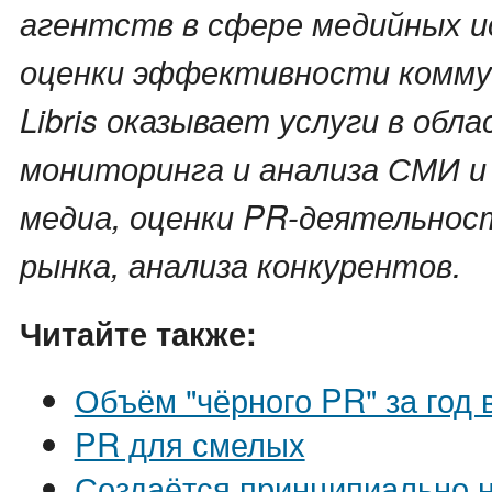
агентств в сфере медийных и
оценки эффективности комму
Libris оказывает услуги в обл
мониторинга и анализа СМИ и
медиа, оценки PR-деятельнос
рынка, анализа конкурентов.
Читайте также:
Объём "чёрного PR" за год 
PR для смелых
Создаётся принципиально н