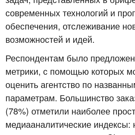
современных технологий и про
обеспечения, отслеживание но
возможностей и идей.
Респондентам было предложен
метрики, с помощью которых м
оценить агентство по названны
параметрам. Большинство зака
(78%) отметили наиболее прос
медиааналитические индексы: 