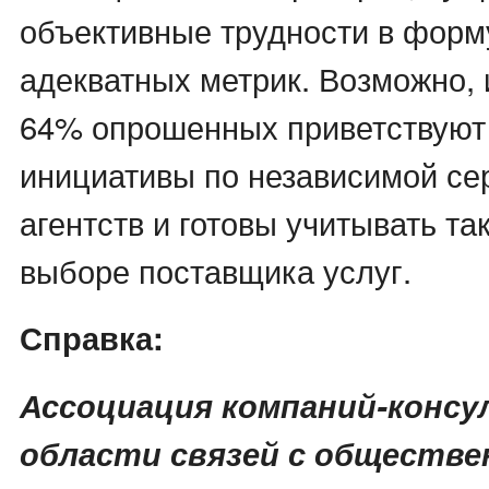
объективные трудности в форм
адекватных метрик. Возможно,
64% опрошенных приветствуют
инициативы по независимой се
агентств и готовы учитывать та
выборе поставщика услуг.
Справка:
Ассоциация компаний-консу
области связей с обществ