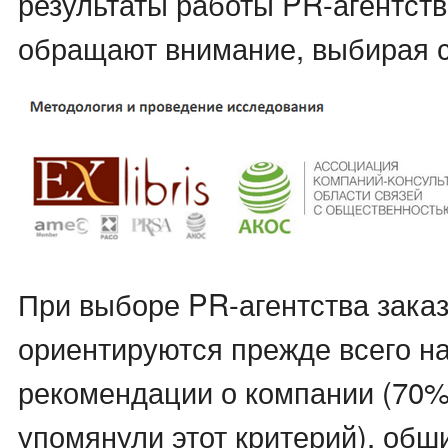
результаты работы PR-агентств
обращают внимание, выбирая с
При выборе PR-агентства зака
ориентируются прежде всего на
рекомендации о компании (70%
упомянули этот критерий), об