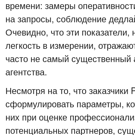
времени: замеры оперативност
на запросы, соблюдение дедлай
Очевидно, что эти показатели, 
легкость в измерении, отражаю
часто не самый существенный 
агентства.
Несмотря на то, что заказчики 
сформулировать параметры, к
них при оценке профессионал
потенциальных партнеров, сущ