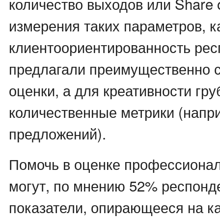
количество выходов или Share o
измерения таких параметров, к
клиентоориентированность ре
предлагали преимущественно 
оценки, а для креативности гр
количественные метрики (напр
предложений).
Помочь в оценке профессионал
могут, по мнению 52% респонде
показатели, опирающееся на к