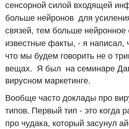
сенсорной силой входящей ин
больше нейронов для усилени
связей, тем больше нейронное
известные факты, - я написал,
что мы будем говорить не о тр
вещах.
Я был на семинаре Да
вирусном маркетинге.
Вообще часто доклады про вир
типов. Первый тип - это когда
про чудака, который засунул а