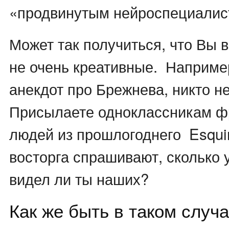
«продвинутым нейроспециалис
Может так получиться, что Вы 
не очень креативные. Наприме
анекдот про Брежнева, никто не
Присылаете одноклассникам ф
людей из прошлогоднего Esquir
восторга спрашивают, сколько у
видел ли ты наших?
Как же быть в таком случ