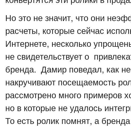
Но это не значит, что они неэ
расчеты, которые сейчас испо
Интернете, несколько упрощен
не свидетельствует о привлека
бренда. Дамир поведал, как н
накручивают посещаемость ро
рассмотрено много примеров х
но в которые не удалось интег
То есть ролик помнят, а бренда