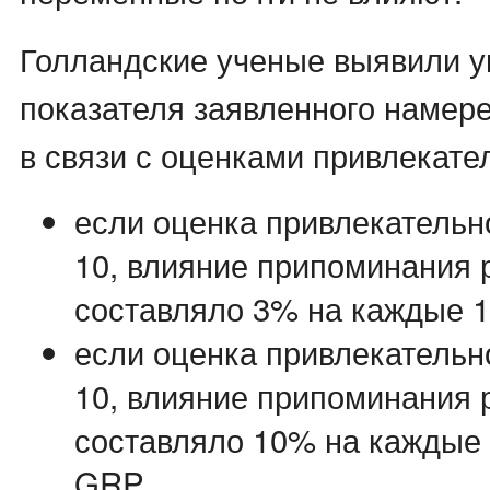
Голландские ученые выявили 
показателя заявленного намере
в связи с оценками привлекате
если оценка привлекательн
10, влияние припоминания
составляло 3% на каждые 1
если оценка привлекательн
10, влияние припоминания
составляло 10% на каждые 
GRP.