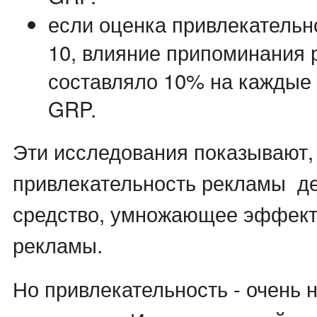
если оценка привлекательн
10, влияние припоминания
составляло 10% на каждые 
GRP.
Эти исследования показывают,
привлекательность рекламы де
средство, умножающее эффект
рекламы.
Но привлекательность - очень