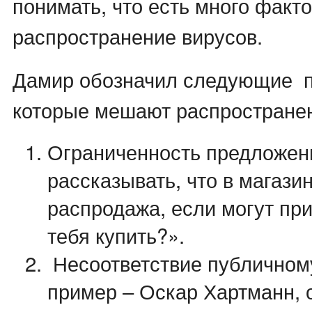
понимать, что есть много факт
распространение вирусов.
Дамир обозначил следующие 
которые мешают распростране
Ограниченность предложен
рассказывать, что в магази
распродажа, если могут пр
тебя купить?».
Несоответствие публичном
пример – Оскар Хартманн, 