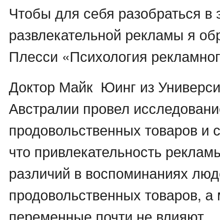
Чтобы для себя разобраться в
развлекательной рекламы я об
Плесси «Психология рекламног
Доктор Майк Юинг из Универси
Австралии провел исследован
продовольственных товаров и 
что привлекательность реклам
различий в воспоминаниях люд
продовольственных товаров, а
переменные почти не влияют.