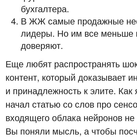
бухгалтера.
В ЖЖ самые продажные н
лидеры. Но им все меньше
доверяют.
Еще любят распространять шо
контент, который доказывает и
и принадлежность к элите. Как 
начал статью со слов про сенс
входящего облака нейронов не 
Вы поняли мысль, а чтобы пос