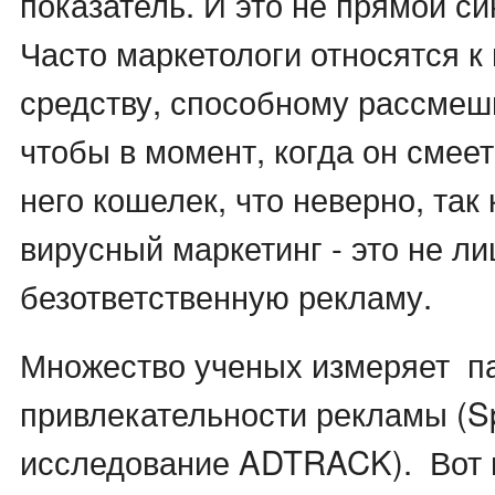
показатель. И это не прямой с
Часто маркетологи относятся к 
средству, способному рассмеш
чтобы в момент, когда он смее
него кошелек, что неверно, так
вирусный маркетинг - это не ли
безответственную рекламу.
Множество ученых измеряет п
привлекательности рекламы (Sp
исследование ADTRACK). Вот