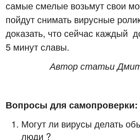
самые смелые возьмут свои мо
пойдут снимать вирусные ролик
доказать, что сейчас каждый д
5 минут славы.
Автор статьи Дмит
Вопросы для самопроверки:
Могут ли вирусы делать о
люди ?