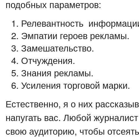
подобных параметров:
Релевантность информаци
Эмпатии героев рекламы.
Замешательство.
Отчуждения.
Знания рекламы.
Усиления торговой марки.
Естественно, я о них рассказы
напугать вас. Любой журналист
свою аудиторию, чтобы отсеять