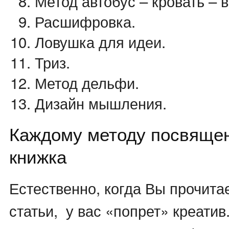
Метод автобус – кровать – 
Расшифровка.
Ловушка для идеи.
Триз.
Метод дельфи.
Дизайн мышления.
Каждому методу посвящен
книжка
Естественно, когда Вы прочита
статьи, у вас «попрет» креати