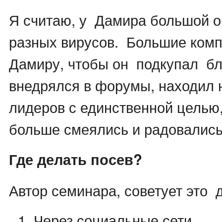
Я считаю, у Дамира большой о
разных вирусов. Большие комп
Дамиру, чтобы он подкупал бл
внедрялся в форумы, находил
лидеров с единственной целью
больше смеялись и радовались
Где делать посев?
Автор семинара, советует это 
Через социальные сети.