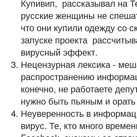
Купивип, рассказывал на Т
русские женщины не спешат
что они купили одежду со с
запуске проекта рассчитыв
вирусный эффект.
Нецензурная лексика - меш
распространению информац
конечно, не работаете депу
нужно быть пьяным и орать
Неуверенность в информац
вирус. Те, кто много времен