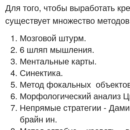
Для того, чтобы выработать кр
существует множество методов
Мозговой штурм.
6 шляп мышления.
Ментальные карты.
Синектика.
Метод фокальных объектов
Морфологический анализ Ц
Непрямые стратегии - Дами
брайн ин.