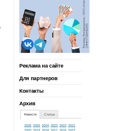
и
Реклама на сайте
Для партнеров
Контакты
Архив
Новости
Статьи
2026
2025
2024
2023
2022
2021
2020
2019
2018
2017
2016
2015