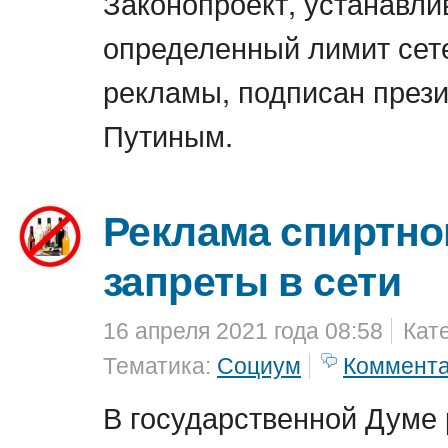
Законопроект, устанавл
определенный лимит сет
рекламы, подписан прези
Путиным.
Реклама спиртно
запреты в сети
16 апреля 2021 года 08:58
Кат
Тематика:
Социум
Коммент
В государственной Думе