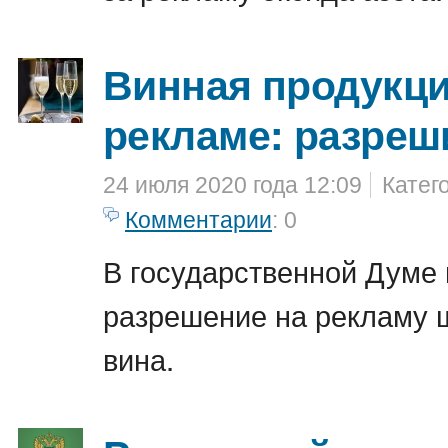
Винная продукци
рекламе: разреш
24 июля 2020 года 12:09
Катег
Комментарии
: 0
В государственной Думе
разрешение на рекламу 
вина.