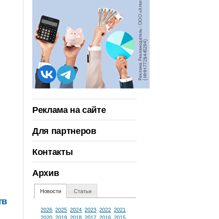
Реклама на сайте
Для партнеров
Контакты
Архив
Новости
Статьи
тв
2026
2025
2024
2023
2022
2021
2020
2019
2018
2017
2016
2015