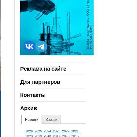
Реклама на сайте
Для партнеров
Контакты
Архив
Новости
Статьи
2026
2025
2024
2023
2022
2021
2020
2019
2018
2017
2016
2015