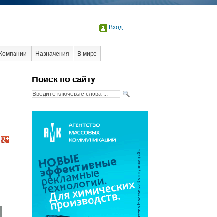
Вход
Компании
Назначения
В мире
Поиск по сайту