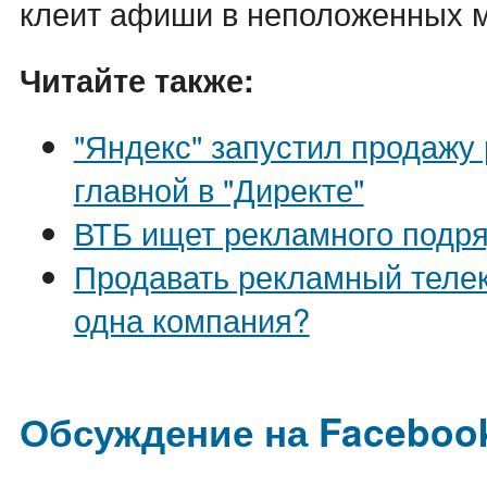
клеит афиши в неположенных м
Читайте также:
"Яндекс" запустил продажу
главной в "Директе"
ВТБ ищет рекламного подр
Продавать рекламный теле
одна компания?
Обсуждение на Faceboo