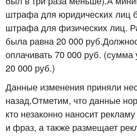
был в три раза меньше).А мин
штрафа для юридических лиц б
штрафа для физических лиц. Р
была равна 20 000 руб.Должно
оплачивать 70 000 руб. (сумма
20 000 руб.)
Данные изменения приняли нес
назад.Отметим, что данные нор
кто незаконно наносит рекламу
и фраз, а также размещает рек