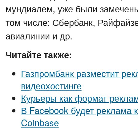
мундиалем, уже были замечены
том числе: Сбербанк, Райфайз
авиалинии и др.
Читайте также:
Газпромбанк разместит рек
видеохостинге
Курьеры как формат рекла
В Facebook будет реклама 
Coinbase