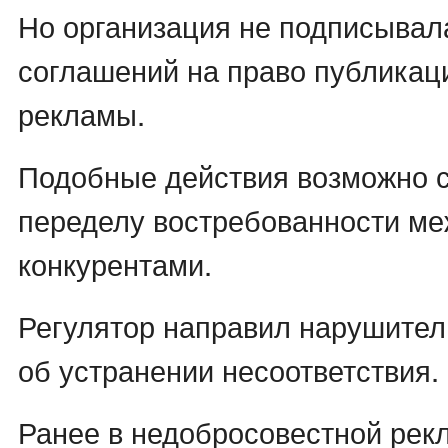
Но организация не подписывал
соглашений на право публикац
рекламы.
Подобные действия возможно 
переделу востребованности меж
конкурентами.
Регулятор направил нарушите
об устранении несоответствия.
Ранее в недобросовестной рек