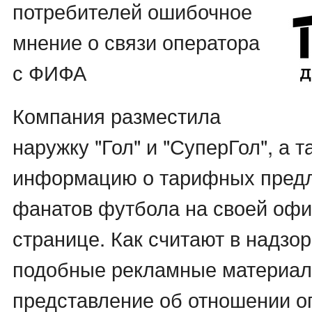
потребителей ошибочное
мнение о связи оператора
с ФИФА
Компания разместила
наружку "Гол" и "СуперГол", а т
информацию о тарифных пред
фанатов футбола на своей оф
странице. Как считают в надзо
подобные рекламные материа
представление об отношении о