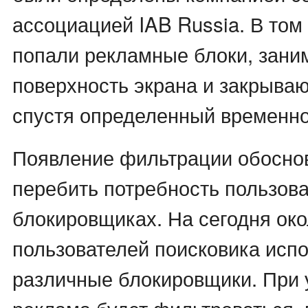
ассоциацией IAB Russia. В том 
попали рекламные блоки, зан
поверхность экрана и закрыва
спустя определенный временно
Появление фильтрации обосно
перебить потребность пользова
блокировщиках. На сегодня ок
пользователей поисковика исп
различные блокировщики. При 