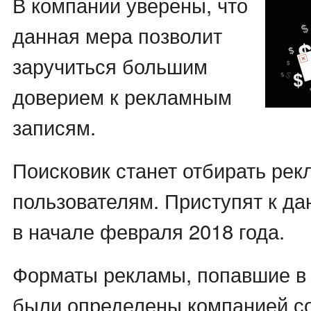
В компании уверены, что
данная мера позволит
заручиться большим
доверием к рекламным
записям.
Поисковик станет отбирать рек
пользователям. Приступят к д
в начале февраля 2018 года.
Форматы рекламы, попавшие в 
были определены компанией с