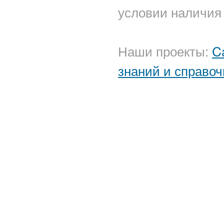
условии наличия 
Наши проекты:
C
знаний и справоч