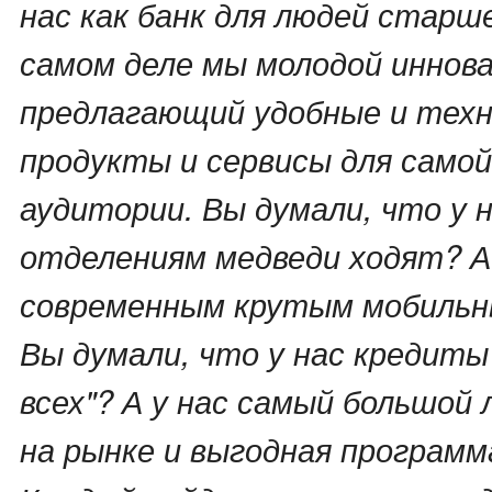
нас как банк для людей старш
самом деле мы молодой иннова
предлагающий удобные и тех
продукты и сервисы для само
аудитории. Вы думали, что у н
отделениям медведи ходят? А 
современным крутым мобильн
Вы думали, что у нас кредиты 
всех"? А у нас самый большой
на рынке и выгодная программ