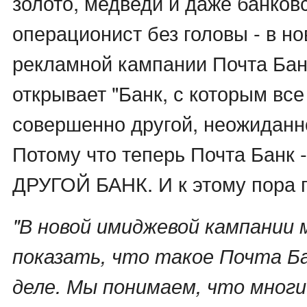
золото, медведи и даже банков
операционист без головы - в н
рекламной кампании Почта Бан
открывает "Банк, с которым все
совершенно другой, неожиданн
Потому что теперь Почта Банк
ДРУГОЙ БАНК. И к этому пора 
"В новой имиджевой кампании
показать, что такое Почта Б
деле. Мы понимаем, что мног