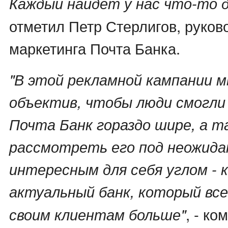
Каждый найдет у нас что-то д
отметил Петр Стерлигов, руко
маркетинга Почта Банка.
"В этой рекламной кампании м
объектив, чтобы люди смогли
Почта Банк гораздо шире, а т
рассмотреть его под неожида
интересным для себя углом - 
актуальный банк, который вс
, - к
своим клиентам больше"