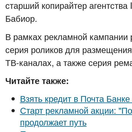
старший копирайтер агентства I
Бабиор.
В рамках рекламной кампании 
серия роликов для размещени
ТВ-каналах, а также серия рем
Читайте также:
Взять кредит в Почта Банке 
Старт рекламной акции: "По
продолжает путь