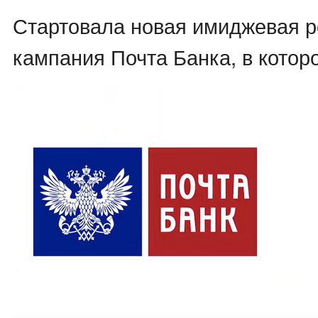
Стартовала новая имиджевая 
кампания Почта Банка, в котор