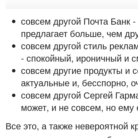
совсем другой Почта Банк -
предлагает больше, чем дру
совсем другой стиль рекл
- спокойный, ироничный и 
совсем другие продукты и с
актуальные и, бесспорно, о
совсем другой Сергей Гармаш 
может, и не совсем, но ему 
Все это, а также невероятной к