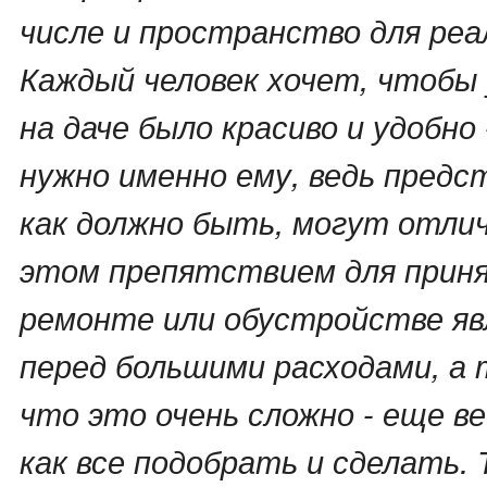
числе и пространство для реа
Каждый человек хочет, чтобы 
на даче было красиво и удобно 
нужно именно ему, ведь предс
как должно быть, могут отли
этом препятствием для прин
ремонте или обустройстве я
перед большими расходами, а 
что это очень сложно - еще ве
как все подобрать и сделать.