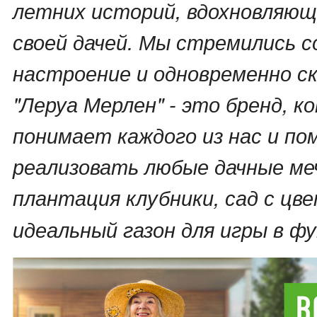
летних историй, вдохновляющ
своей дачей. Мы стремились 
настроение и одновременно с
"Леруа Мерлен" - это бренд, 
понимает каждого из нас и по
реализовать любые дачные ме
плантация клубники, сад с цв
идеальный газон для игры в ф