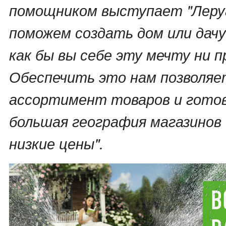
помощником выступает "Леруа
поможем создать дом или дач
как бы вы себе эту мечту ни 
Обеспечить это нам позволя
ассортимент товаров и гото
большая география магазинов 
низкие цены".