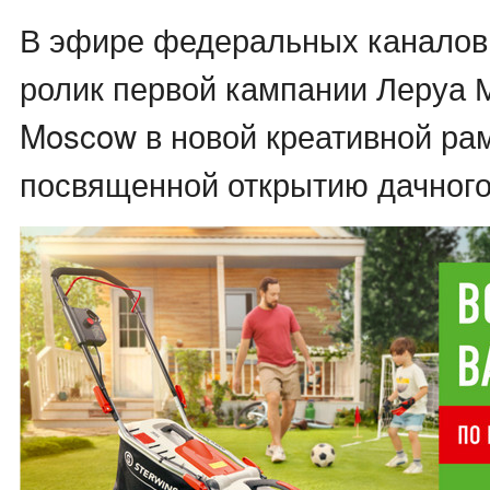
В эфире федеральных каналов
ролик первой кампании Леруа
Moscow в новой креативной рам
посвященной открытию дачного