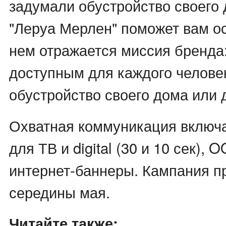
задумали обустройство своего 
"Леруа Мерлен" поможет вам ос
нем отражается миссия бренда
доступным для каждого челове
обустройство своего дома или 
Охватная коммуникация включа
для ТВ и digital (30 и 10 сек), 
интернет-баннеры. Кампания п
середины мая.
Читайте также: