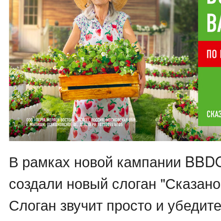
В рамках новой кампании BBD
создали новый слоган "Сказано
Слоган звучит просто и убедит