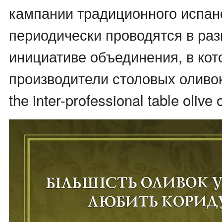
кампании традиционного испан
периодически проводятся в раз
инициативе объединения, в кот
производители столовых оливок 
the inter-professional table olive 