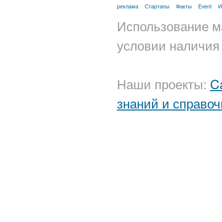
реклама
Стартапы
Факты
Event
И
Использование м
условии наличия 
Наши проекты:
C
знаний и справоч