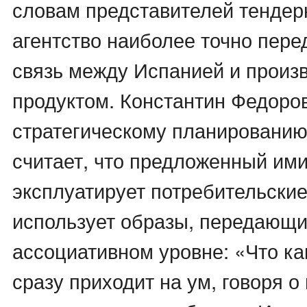
словам представителей тендерн
агентство наиболее точно пере
связь между Испанией и прои
продуктом. Константин Федоров
стратегическому планированию 
считает, что предложенный им
эксплуатирует потребительские
использует образы, передающие
ассоциативном уровне: «Что ка
сразу приходит на ум, говоря о