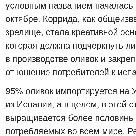
условным названием началась 
октябре. Коррида, как общеизв
зрелище, стала креативной осн
которая должна подчеркнуть л
в производстве оливок и закре
отношение потребителей к исп
95% оливок импортируется на 
из Испании, а в целом, в этой с
выращивается более половины
потребляемых во всем мире. 