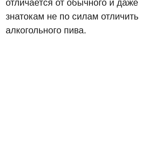
отличается от обычного и даж
знатокам не по силам отличить 
алкогольного пива.