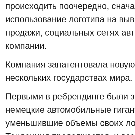
происходить поочередно, снача
использование логотипа на выв
продажи, социальных сетях ав
компании.
Компания запатентовала новую
нескольких государствах мира.
Первыми в ребрендинге были 
немецкие автомобильные гиган
уменьшившие объемы своих ло