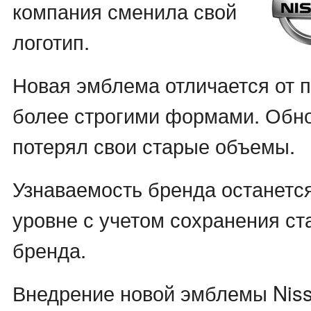
компания сменила свой
логотип.
Новая эмблема отличается от
более строгими формами. Обн
потерял свои старые объемы.
Узнаваемость бренда останетс
уровне с учетом сохранения ст
бренда.
Внедрение новой эмблемы Niss