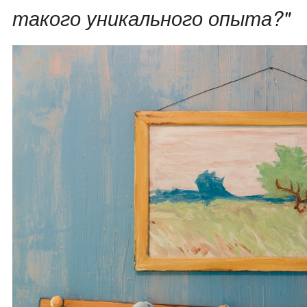
такого уникального опыта?"