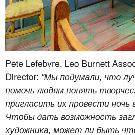
Pete Lefebvre, Leo Burnett Assoc
Director:
"Мы подумали, что лу
помочь людям понять творчест
пригласить их провести ночь в
Чтобы дать возможность заг
художника, может ли быть чт