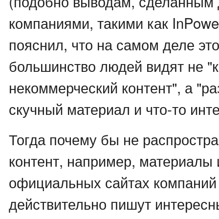
(подобно выводам, сделанным
компаниями, такими как InPowe
пояснил, что на самом деле эт
большинство людей видят не "
некоммерческий контент", а "
скучный материал и что-то инт
Тогда почему бы не распростр
контент, например, материалы 
официальных сайтах компаний 
действительно пишут интересн