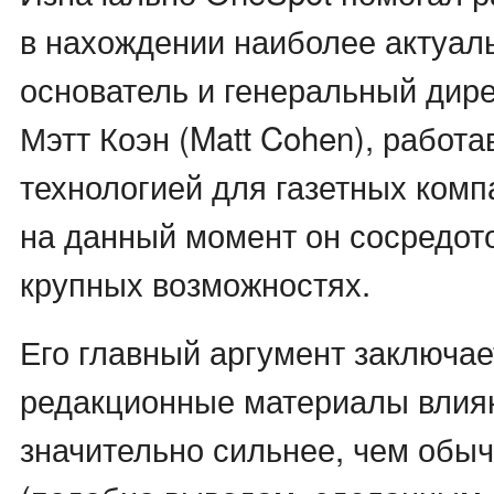
в нахождении наиболее актуаль
основатель и генеральный дир
Мэтт Коэн (Matt Cohen), работ
технологией для газетных компа
на данный момент он сосредот
крупных возможностях.
Его главный аргумент заключает
редакционные материалы влия
значительно сильнее, чем обы