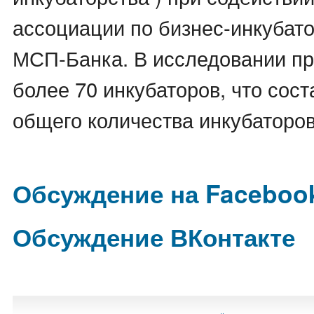
ассоциации по бизнес-инкубат
МСП-Банка. В исследовании пр
более 70 инкубаторов, что сост
общего количества инкубаторов
Обсуждение на Faceboo
Обсуждение ВКонтакте