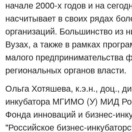
начале 2000-х годов и на сего
насчитывает в своих рядах бол
организаций. Большинство из н
Вузах, а также в рамках прогр
малого предпринимательства 
региональных органов власти.
Ольга Хотяшева, к.э.н., доц., д
инкубатора МГИМО (У) МИД Ро
Фонда инноваций и бизнес-инку
"Российское бизнес-инкубаторс