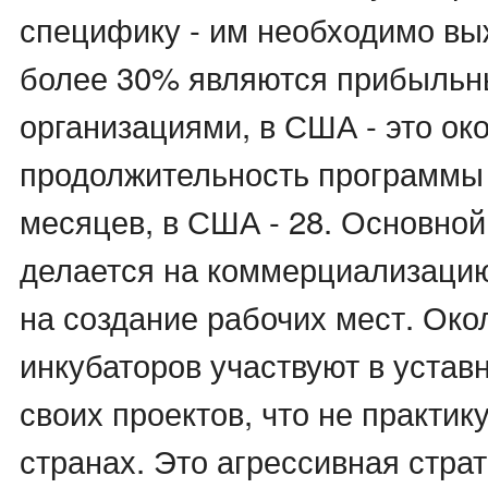
специфику - им необходимо вы
более 30% являются прибыль
организациями, в США - это ок
продолжительность программы 
месяцев, в США - 28. Основной
делается на коммерциализацию
на создание рабочих мест. Око
инкубаторов участвуют в устав
своих проектов, что не практик
странах. Это агрессивная страт