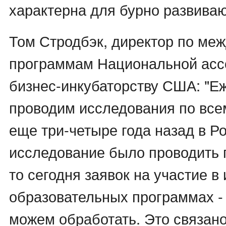
характерна для бурно развива
Том Стродбэк, директор по ме
программам Национальной асс
бизнес-инкубаторству США: "Е
проводим исследования по все
еще три-четыре года назад в Р
исследование было проводить п
то сегодня заявок на участие в
образовательных программах -
можем обработать. Это связано