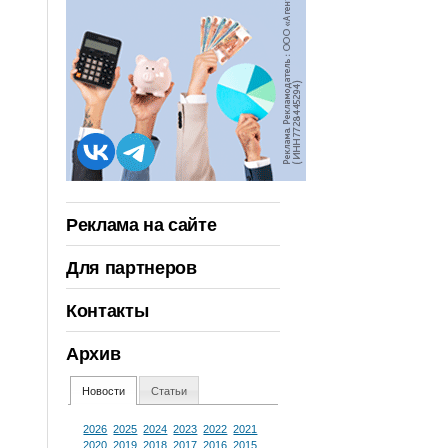
Реклама на сайте
Для партнеров
Контакты
Архив
Новости
Статьи
2026
2025
2024
2023
2022
2021
2020
2019
2018
2017
2016
2015