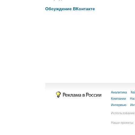
Обсуждение ВКонтакте
Аналитика
Ке
Компании
На
Интервью
Ин
Использование 
Наши проекты: