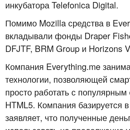
инкубатора Telefonica Digital.
Помимо Mozilla средства в Ever
вкладывали фонды Draper Fishe
DFJTF, BRM Group и Horizons V
Компания Everything.me занима
технологии, позволяющей сма
просто работать с популярным
HTML5. Компания базируется в
заявляет, что полученные день