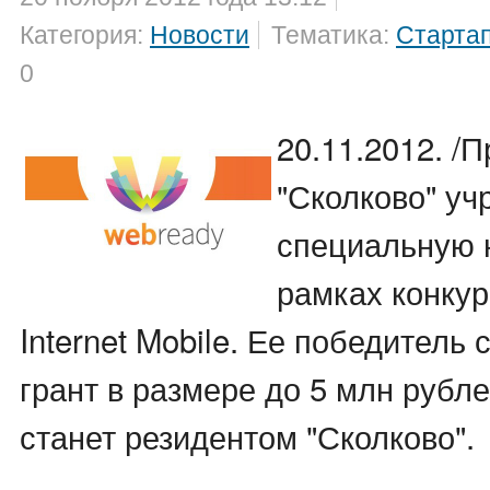
Категория:
Новости
Тематика:
Старта
0
20.11.2012. /
"Сколково" уч
специальную 
рамках конку
Internet Mobile. Ее победитель
грант в размере до 5 млн рубле
станет резидентом "Сколково".