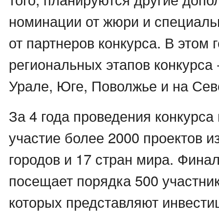
номинации от жюри и специал
от партнеров конкурса. В этом 
региональных этапов конкурса -
Урале, Юге, Поволжье и на Сев
За 4 года проведения конкурса
участие более 2000 проектов и
городов и 17 стран мира. Фина
посещает порядка 500 участник
которых представляют инвест