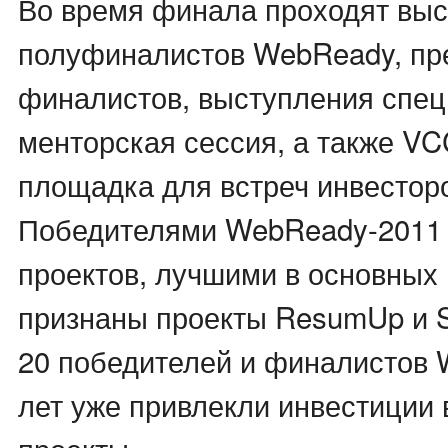
Во время финала проходят выс
полуфиналистов WebReady, пр
финалистов, выступления спец
менторская сессия, а также VC
площадка для встреч инвесторо
Победителями WebReady-2011 
проектов, лучшими в основных
признаны проекты ResumUp и S
20 победителей и финалистов
лет уже привлекли инвестиции