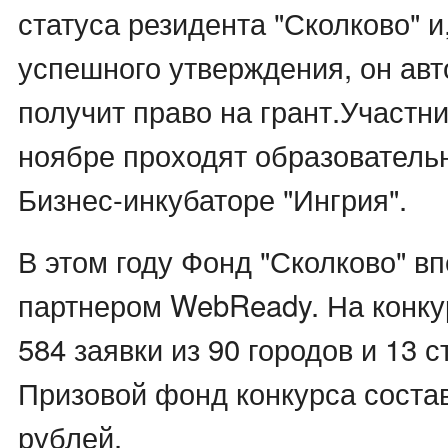
статуса резидента "Сколково" и
успешного утверждения, он ав
получит право на грант.Участн
ноябре проходят образователь
Бизнес-инкубаторе "Ингрия".
В этом году Фонд "Сколково" в
партнером WebReady. На конку
584 заявки из 90 городов и 13 с
Призовой фонд конкурса состав
рублей.