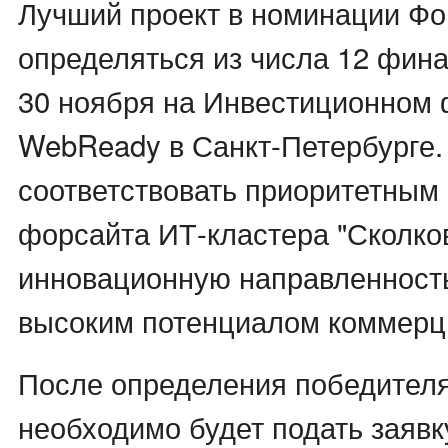
Лучший проект в номинации Фо
определяться из числа 12 фина
30 ноября на Инвестиционном
WebReady в Санкт-Петербурге.
соответствовать приоритетным
форсайта ИТ-кластера "Сколков
инновационную направленность
высоким потенциалом коммерц
После определения победител
необходимо будет подать заявк