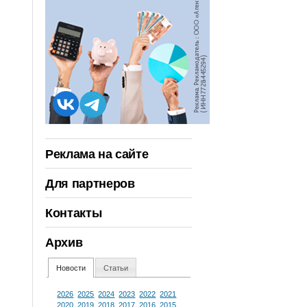
Реклама на сайте
Для партнеров
Контакты
Архив
Новости
Статьи
2026
2025
2024
2023
2022
2021
2020
2019
2018
2017
2016
2015