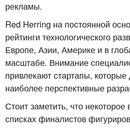
рекламы.
Red Herring на постоянной осн
рейтинги технологического разв
Европе, Азии, Америке и в гло
масштабе. Внимание специали
привлекают стартапы, которые
наиболее перспективные разраб
Стоит заметить, что некоторое 
списках финалистов фигуриров