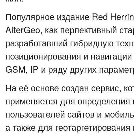
Популярное издание Red Herrin
AlterGeo, как перпективный ста
разработавший гибридную тех
позиционирования и навигации 
GSM, IP и ряду других парамет
На её основе создан сервис, к
применяется для определения
пользователей сайтов и мобил
а также для геотаргетирования 