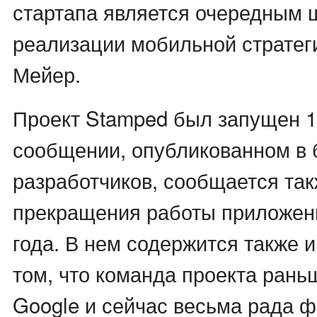
стартапа является очередным 
реализации мобильной страте
Мейер.
Проект Stamped был запущен 1,
сообщении, опубликованном в 
разработчиков, сообщается так
прекращения работы приложени
года. В нем содержится также
том, что команда проекта рань
Google и сейчас весьма рада ф