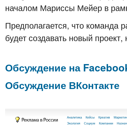
началом Мариссы Мейер в рамк
Предполагается, что команда р
будет создавать новый проект, 
Обсуждение на Faceboo
Обсуждение ВКонтакте
Аналитика
Кейсы
Креатив
Маркети
Экология
Социум
Компании
Назна