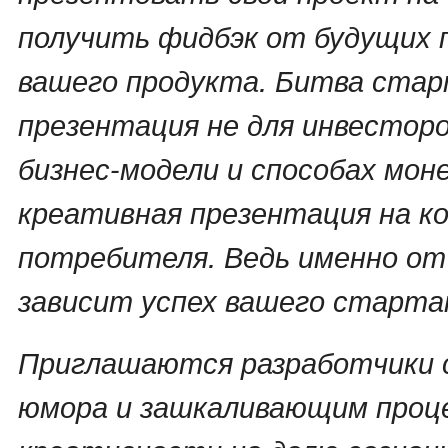
получить фидбэк от будущих 
вашего продукта. Битва стар
презентация не для инвесторо
бизнес-модели и способах мон
креативная презентация на к
потребителя. Ведь именно от
зависит успех вашего старта
Приглашаются разработчики 
юмора и зашкаливающим про