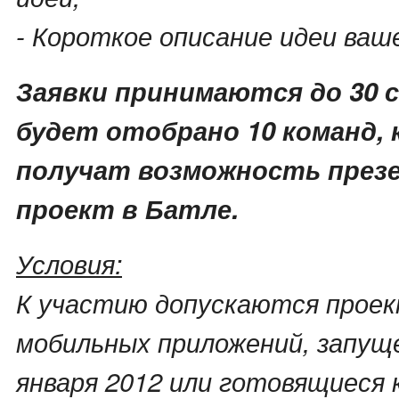
- Короткое описание идеи ваш
Заявки принимаются до 30 с
будет отобрано 10 команд,
получат возможность през
проект в Батле.
Условия:
К участию допускаются проек
мобильных приложений, запущ
января 2012 или готовящиеся к