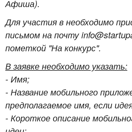
Афиша).
Для участия в необходимо при
письмом на почту info@startupa
пометкой "На конкурс".
В заявке необходимо указать:
- Имя;
- Название мобильного прилож
предполагаемое имя, если идея
- Короткое описание мобильно
идеи;