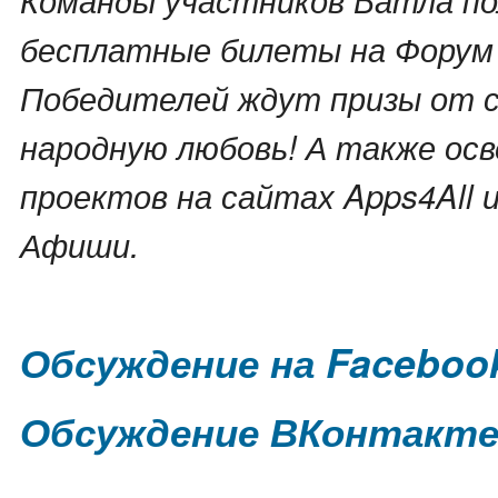
бесплатные билеты на Форум 
Победителей ждут призы от сп
народную любовь! А также ос
проектов на сайтах Apps4All
Афиши.
Обсуждение на Faceboo
Обсуждение ВКонтакт