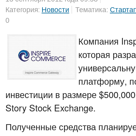
Категория:
Новости
Тематика:
Старта
0
Компания Ins
которая разр
универсальн
платформу, п
инвестиции в размере $500,000 
Story Stock Exchange.
Полученные средства планируе