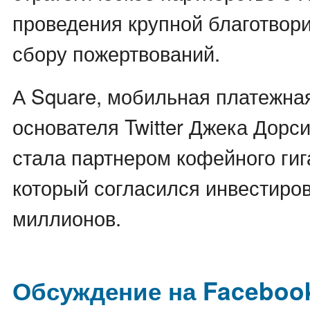
проведения крупной благотвори
сбору пожертвований.
А Square, мобильная платежная
основателя Twitter Джека Дорси
стала партнером кофейного гиг
который согласился инвестиров
миллионов.
Обсуждение на Faceboo