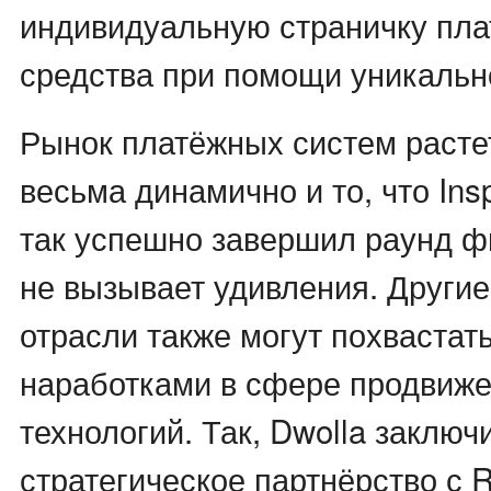
индивидуальную страничку пла
средства при помощи уникальн
Рынок платёжных систем расте
весьма динамично и то, что In
так успешно завершил раунд ф
не вызывает удивления. Другие
отрасли также могут похваста
наработками в сфере продвиже
технологий. Так, Dwolla заключ
стратегическое партнёрство с R