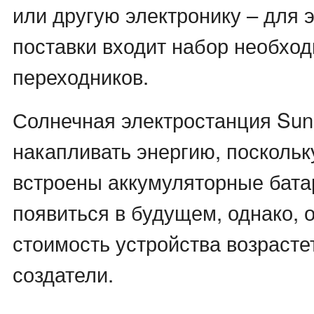
или другую электронику – для э
поставки входит набор необхо
переходников.
Солнечная электростанция SunV
накапливать энергию, поскольку
встроены аккумуляторные бата
появиться в будущем, однако, о
стоимость устройства возрастет
создатели.