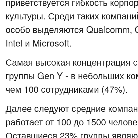
приветствуется гибкость корпо
культуры. Среди таких компани
особо выделяются Qualcomm, Go
Intel и Microsoft.
Самая высокая концентрация с
группы Gen Y - в небольших ко
чем 100 сотрудниками (47%).
Далее следуют средние компан
работает от 100 до 1500 челове
Оставшиеся 23% группы являю