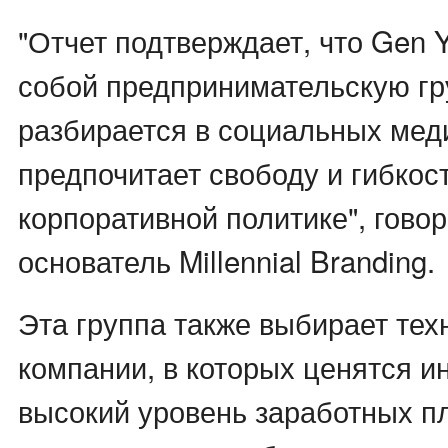
"Отчет подтверждает, что Gen 
собой предпринимательскую гр
разбирается в социальных меди
предпочитает свободу и гибкос
корпоративной политике", гово
основатель Millennial Branding.
Эта группа также выбирает тех
компании, в которых ценятся и
высокий уровень заработных пл