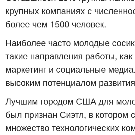
крупных компаниях с численно
более чем 1500 человек.
Наиболее часто молодые соси
такие направления работы, как
маркетинг и социальные медиа.
высоким потенциалом развития
Лучшим городом США для моло
был признан Сиэтл, в котором 
множество технологических ко