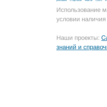
Использование м
условии наличия 
Наши проекты:
C
знаний и справоч