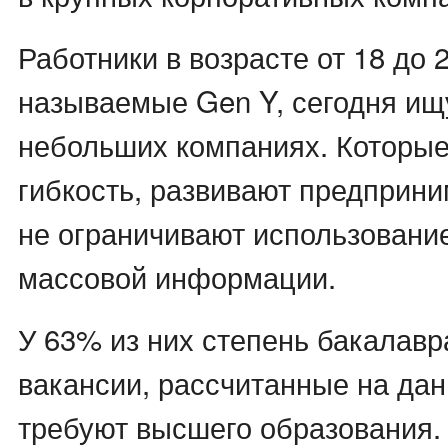
Работники в возрасте от 18 до 2
называемые Gen Y, сегодня ищу
небольших компаниях. Которые
гибкость, развивают предприни
не ограничивают использовани
массовой информации.
У 63% из них степень бакалавр
вакансии, рассчитанные на дан
требуют высшего образования.