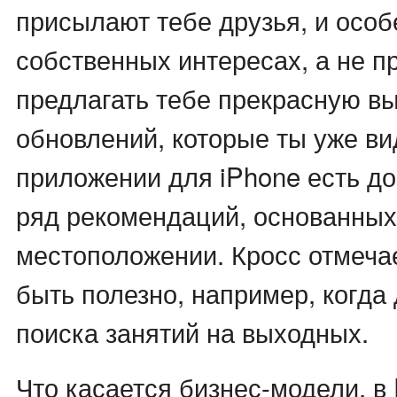
присылают тебе друзья, и особ
собственных интересах, а не п
предлагать тебе прекрасную вы
обновлений, которые ты уже виде
приложении для iPhone есть д
ряд рекомендаций, основанных
местоположении. Кросс отмечае
быть полезно, например, когда
поиска занятий на выходных.
Что касается бизнес-модели, в 