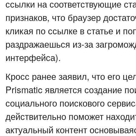
ссылки на соответствующие ста
признаков, что браузер достато
кликая по ссылке в статье и по
раздражаешься из-за загромож
интерфейса).
Кросс ранее заявил, что его це
Prismatic является создание по
социального поискового сервис
действительно поможет находи
актуальный контент основываяс