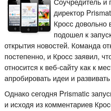
Соучредитель и 
директор Prisma
Кросс довольно 
подошел к запус
открытия новостей. Команда от
постепенно, и Кросс заявил, что
относится к веб-сайту как к мес
апробировать идеи и развивать
Однако сегодня Prismatic запус
и исходя из комментариев Кросс