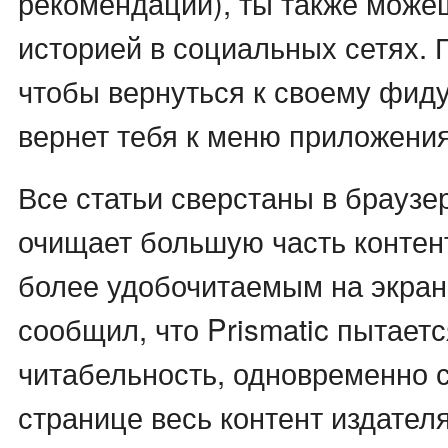
рекомендации), ты также може
историей в социальных сетях. 
чтобы вернуться к своему фиду
вернет тебя к меню приложения
Все статьи сверстаны в браузер
очищает большую часть контент
более удобочитаемым на экран
сообщил, что Prismatic пытает
читабельность, одновременно 
странице весь контент издателя