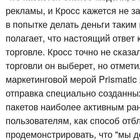
рекламы, и Кросс кажется не 
в попытке делать деньги таким
полагает, что настоящий ответ 
торговле. Кросс точно не сказа
торговли он выберет, но отмети
маркетинговой мерой Prismatic
отправка специально созданны
пакетов наиболее активным ра
пользователям, как способ отб
продемонстрировать, что "мы 