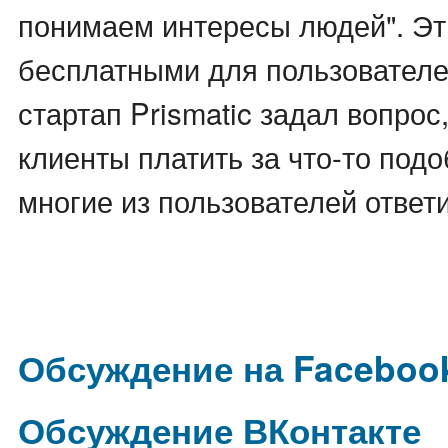
понимаем интересы людей". Эт
бесплатными для пользователей
стартап Prismatic задал вопрос
клиенты платить за что-то под
многие из пользователей ответи
Обсуждение на Faceboo
Обсуждение ВКонтакте