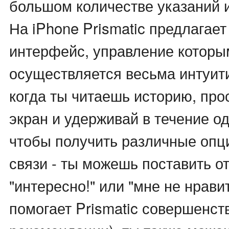
большом количестве указаний 
На iPhone Prismatic предлагает
интерфейс, управление которы
осуществляется весьма интуит
когда ты читаешь историю, про
экран и удерживай в течение од
чтобы получить различные опц
связи - ты можешь поставить о
"интересно!" или "мне не нравит
помогает Prismatic совершенст