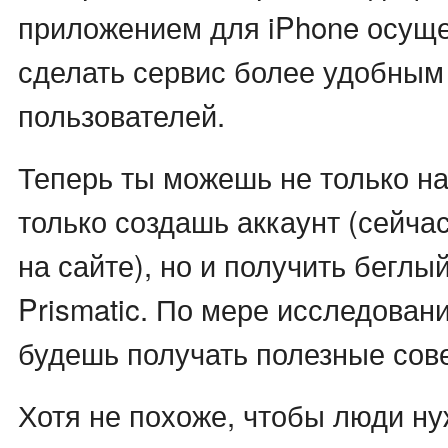
приложением для iPhone осущ
сделать сервис более удобным
пользователей.
Теперь ты можешь не только нач
только создашь аккаунт (сейчас
на сайте), но и получить беглы
Prismatic. По мере исследован
будешь получать полезные сов
Хотя не похоже, чтобы люди ну