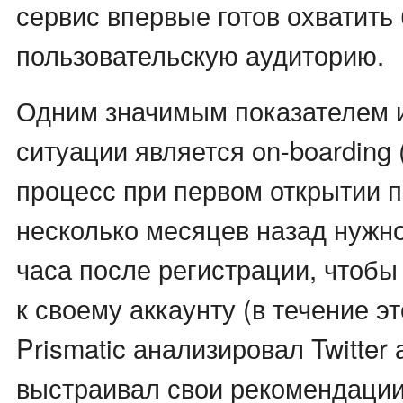
сервис впервые готов охватит
пользовательскую аудиторию.
Одним значимым показателем 
ситуации является on-boarding 
процесс при первом открытии 
несколько месяцев назад нужн
часа после регистрации, чтобы
к своему аккаунту (в течение э
Prismatic анализировал Twitter 
выстраивал свои рекомендации